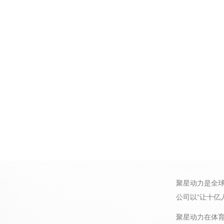
聚星动力是全球
公司以“让十亿
聚星动力在体