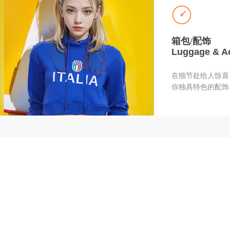
箱包/配饰
Luggage & A
在细节处给人惊喜
你独具特色的配饰